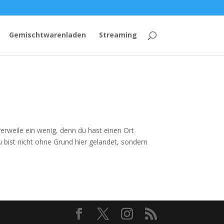
Gemischtwarenladen
Streaming
erweile ein wenig, denn du hast einen Ort
u bist nicht ohne Grund hier gelandet, sondern